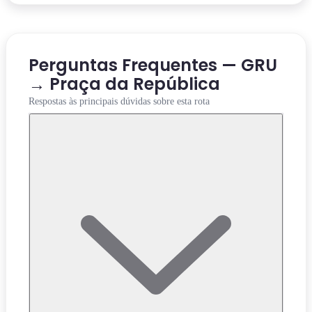
Perguntas Frequentes — GRU
→ Praça da República
Respostas às principais dúvidas sobre esta rota