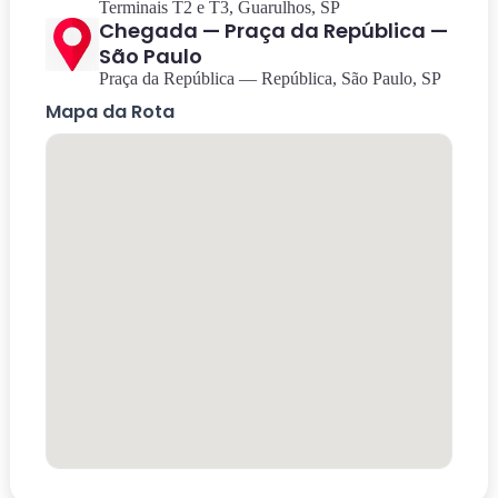
Terminais T2 e T3, Guarulhos, SP
Chegada — Praça da República —
São Paulo
Praça da República — República, São Paulo, SP
Mapa da Rota