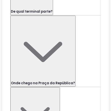
De qual terminal parte?
Onde chego na Praça da República?