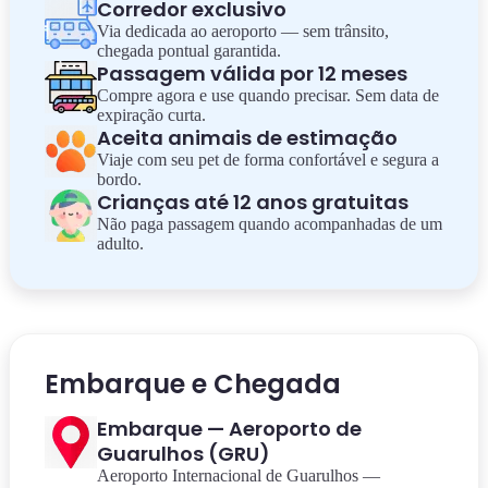
Corredor exclusivo
Via dedicada ao aeroporto — sem trânsito,
chegada pontual garantida.
Passagem válida por 12 meses
Compre agora e use quando precisar. Sem data de
expiração curta.
Aceita animais de estimação
Viaje com seu pet de forma confortável e segura a
bordo.
Crianças até 12 anos gratuitas
Não paga passagem quando acompanhadas de um
adulto.
Embarque e Chegada
Embarque — Aeroporto de
Guarulhos (GRU)
Aeroporto Internacional de Guarulhos —