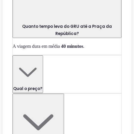
Quanto tempo leva do GRU até a Praça da
República?
A viagem dura em média
40 minutos
.
Qual o preço?