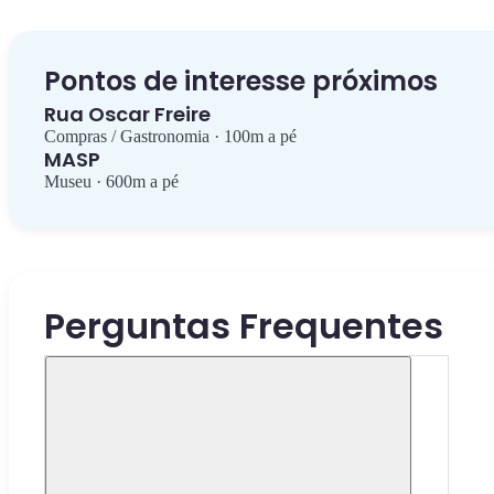
Pontos de interesse próximos
Rua Oscar Freire
Compras / Gastronomia · 100m a pé
MASP
Museu · 600m a pé
Perguntas Frequentes