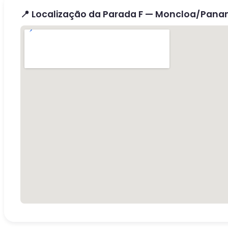
📍 Localização da Parada F — Moncloa/Pan