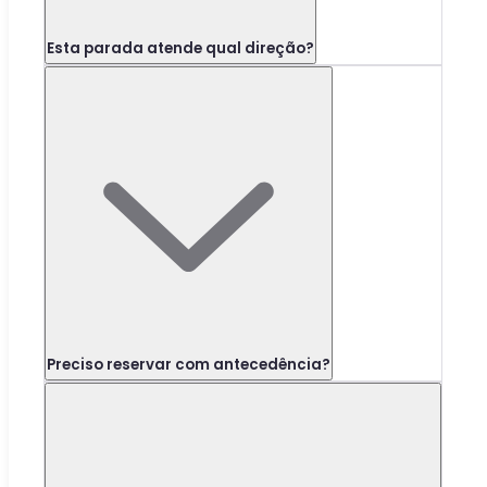
Esta parada atende qual direção?
Preciso reservar com antecedência?