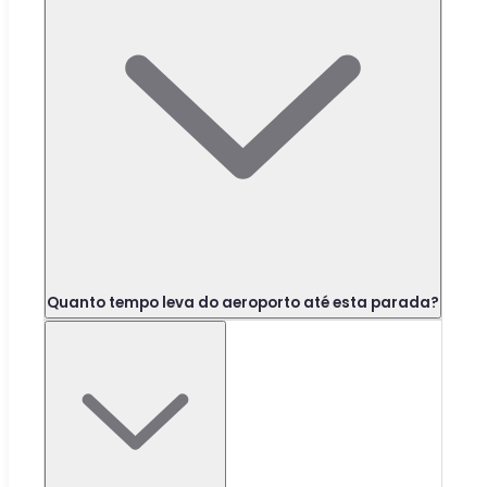
Quanto tempo leva do aeroporto até esta parada?