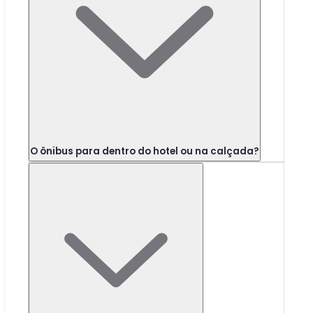
O ônibus para dentro do hotel ou na calçada?