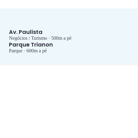
Av. Paulista
Negócios / Turismo · 500m a pé
Parque Trianon
Parque · 600m a pé