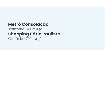
Metrô Consolação
Transporte · 400m a pé
Shopping Pátio Paulista
Comércio · 700m a pé