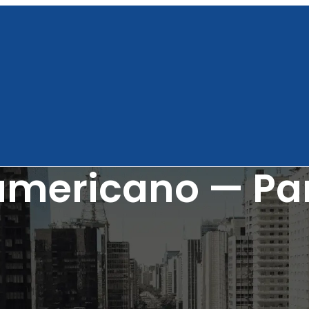
mericano — Para