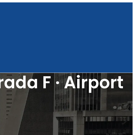
da F · Airport