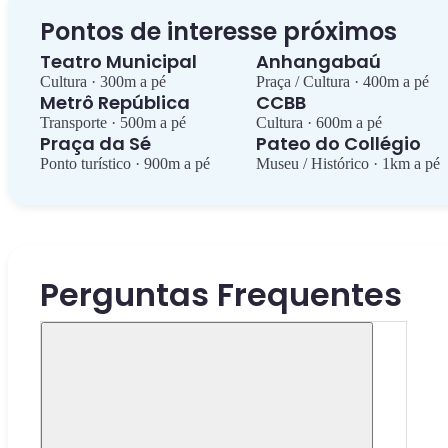
Pontos de interesse próximos
Teatro Municipal
Anhangabaú
Cultura · 300m a pé
Praça / Cultura · 400m a pé
Metrô República
CCBB
Transporte · 500m a pé
Cultura · 600m a pé
Praça da Sé
Pateo do Collégio
Ponto turístico · 900m a pé
Museu / Histórico · 1km a pé
Perguntas Frequentes