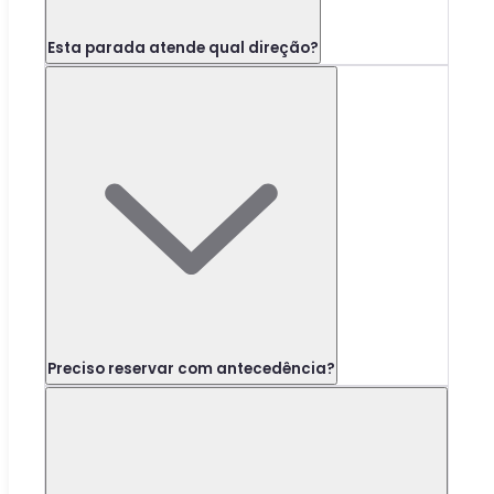
Esta parada atende qual direção?
Preciso reservar com antecedência?