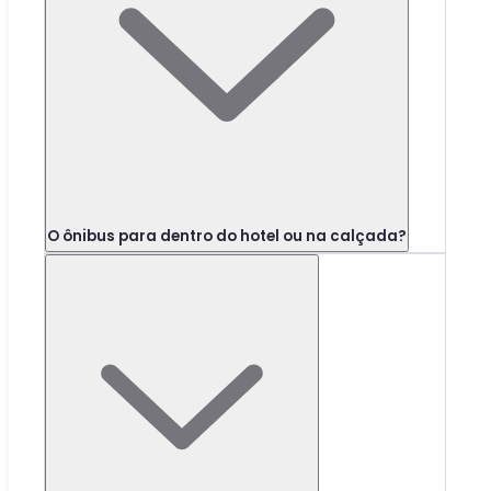
O ônibus para dentro do hotel ou na calçada?