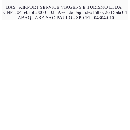
BAS - AIRPORT SERVICE VIAGENS E TURISMO LTDA -
CNPJ: 04.543.582/0001-03 - Avenida Fagundes Filho, 263 Sala 04
JABAQUARA SAO PAULO - SP. CEP: 04304-010