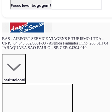
Posso levar bagagem?
BAS - AIRPORT SERVICE VIAGENS E TURISMO LTDA -
CNPJ: 04.543.582/0001-03 - Avenida Fagundes Filho, 263 Sala 04
JABAQUARA SAO PAULO - SP. CEP: 04304-010
Institucional