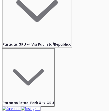
Paradas GRU -> Via Paulista/República
Paradas Estac. Park X -> GRU