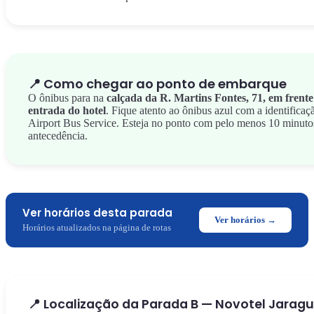
📍 Como chegar ao ponto de embarque
O ônibus para na
calçada da R. Martins Fontes, 71, em frente
entrada do hotel
. Fique atento ao ônibus azul com a identificaç
Airport Bus Service. Esteja no ponto com pelo menos 10 minuto
antecedência.
Ver horários desta parada
Ver horários →
Horários atualizados na página de rotas
📍 Localização da Parada B — Novotel Jarag