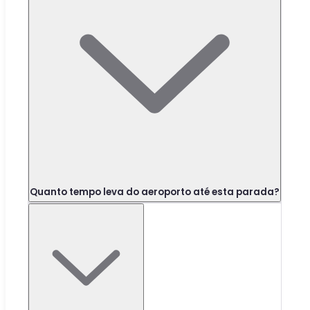
Quanto tempo leva do aeroporto até esta parada?